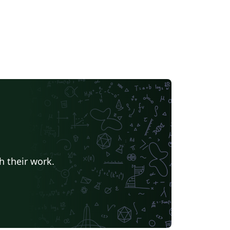
h their work.