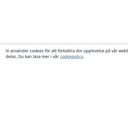
Vi använder cookies för att förbättra din upplevelse på vår webb
delas. Du kan läsa mer i vår
cookiepolicy
.