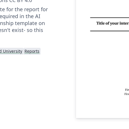
te for the report for
equired in the AI
rnship template on
n't exist- so this
 University
Reports