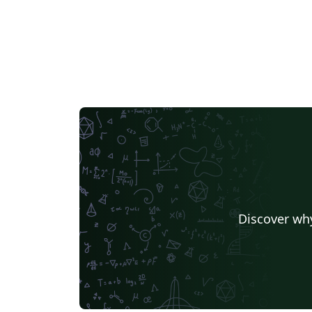
Discover why