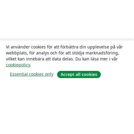
Vi använder cookies för att förbättra din upplevelse på vår
webbplats, för analys och för att stödja marknadsföring,
vilket kan innebära att data delas. Du kan läsa mer i vår
cookiepolicy
.
Essential cookies only
Accept all cookies
Om