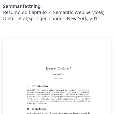
Sammanfattning:
Resumo do Capítulo 7. Semantic Web Services;
Dieter et al;Springer; London-New York, 2011.