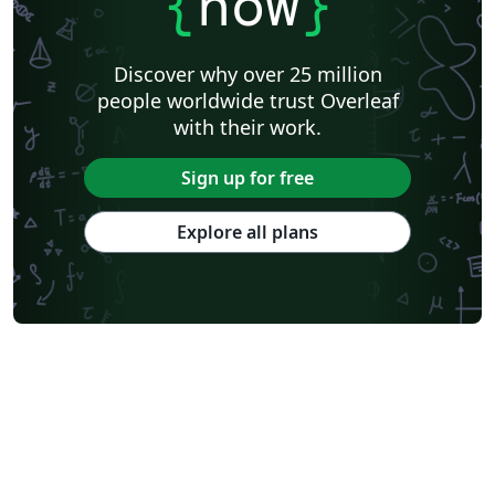
{
now
}
Discover why over 25 million
people worldwide trust Overleaf
with their work.
Sign up for free
Explore all plans