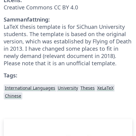
Creative Commons CC BY 4.0
Sammanfattning:
LaTeX thesis template is for SiChuan University
students. The template is based on the original
version, which was established by Flying of Death
in 2013. I have changed some places to fit in
newly demand (relevant document in 2018).
Please note that it is an unofficial template.
Tags:
International Languages
University
Theses
XeLaTeX
Chinese