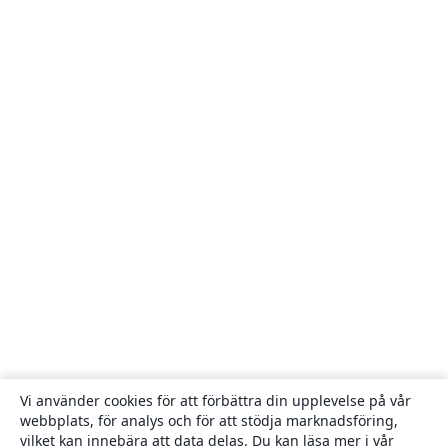
Vi använder cookies för att förbättra din upplevelse på vår
webbplats, för analys och för att stödja marknadsföring,
vilket kan innebära att data delas. Du kan läsa mer i vår