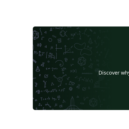
Discover why