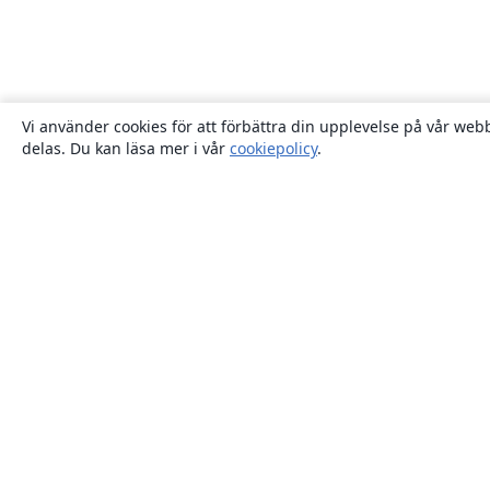
Vi använder cookies för att förbättra din upplevelse på vår webb
delas. Du kan läsa mer i vår
cookiepolicy
.