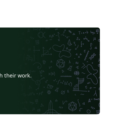
h their work.