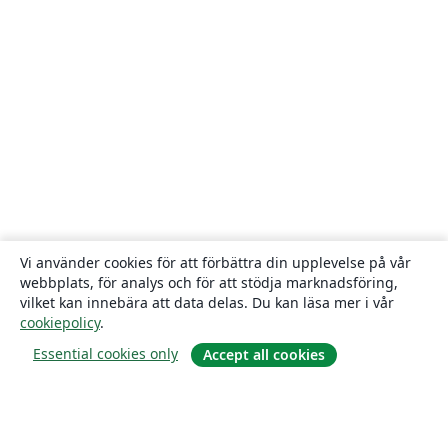
Vi använder cookies för att förbättra din upplevelse på vår
webbplats, för analys och för att stödja marknadsföring,
vilket kan innebära att data delas. Du kan läsa mer i vår
cookiepolicy
.
Essential cookies only
Accept all cookies