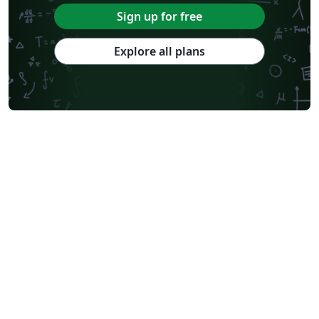
Sign up for free
Explore all plans