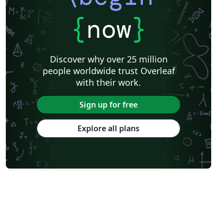
{
now
}
Discover why over 25 million
people worldwide trust Overleaf
with their work.
Sign up for free
Explore all plans