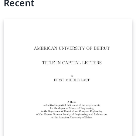
Recent