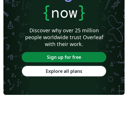
{
now
}
Discover why over 25 million
people worldwide trust Overleaf
with their work.
Sign up for free
Explore all plans