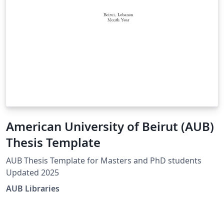
American University of Beirut (AUB)
Thesis Template
AUB Thesis Template for Masters and PhD students
Updated 2025
AUB Libraries