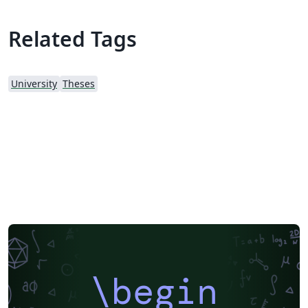
Related Tags
University
Theses
\begin