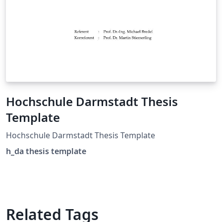
Hochschule Darmstadt Thesis
Template
Hochschule Darmstadt Thesis Template
h_da thesis template
Related Tags