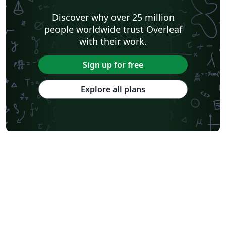
Discover why over 25 million
people worldwide trust Overleaf
with their work.
Sign up for free
Explore all plans