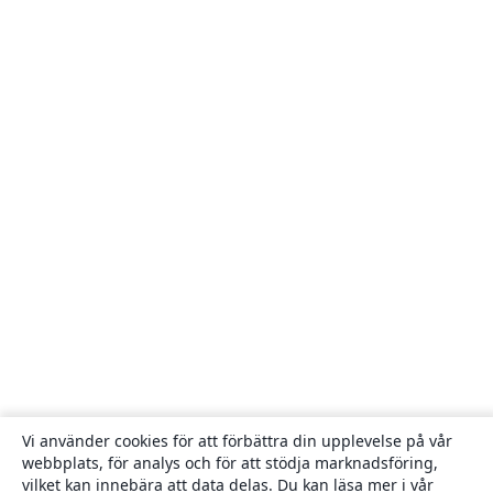
Vi använder cookies för att förbättra din upplevelse på vår
webbplats, för analys och för att stödja marknadsföring,
vilket kan innebära att data delas. Du kan läsa mer i vår