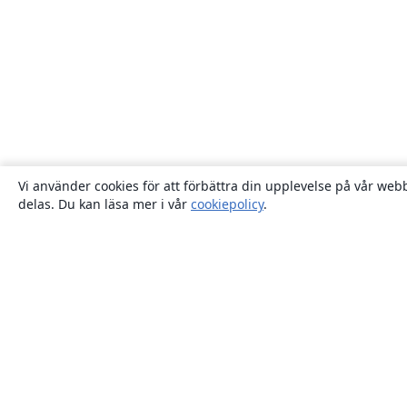
Vi använder cookies för att förbättra din upplevelse på vår webb
delas. Du kan läsa mer i vår
cookiepolicy
.