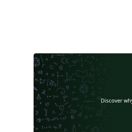
Discover why