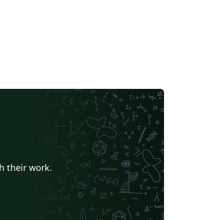
h their work.