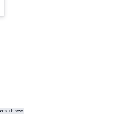
orts
Chinese