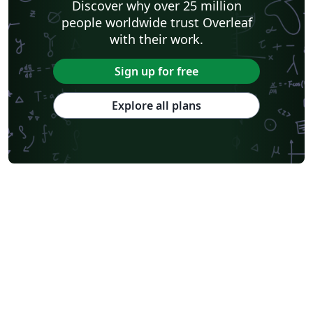
Discover why over 25 million
people worldwide trust Overleaf
with their work.
Sign up for free
Explore all plans