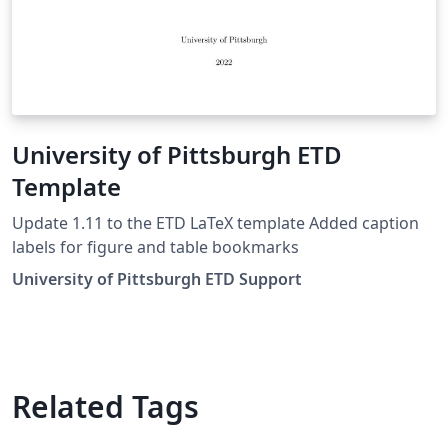
University of Pittsburgh ETD
Template
Update 1.11 to the ETD LaTeX template Added caption
labels for figure and table bookmarks
University of Pittsburgh ETD Support
Related Tags