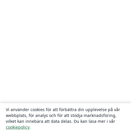
Vi använder cookies för att förbättra din upplevelse på vår
webbplats, för analys och för att stödja marknadsföring,
vilket kan innebära att data delas. Du kan läsa mer i vår
cookiepolicy
.