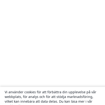
Vi använder cookies för att förbättra din upplevelse på vår
webbplats, för analys och för att stödja marknadsföring,
vilket kan innebära att data delas. Du kan läsa mer i vår