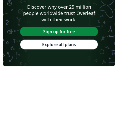
Discover why over 25 million
people worldwide trust Overleaf
with their work.
Sign up for free
Explore all plans