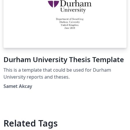
Durham University Thesis Template
This is a template that could be used for Durham
University reports and theses.
Samet Akcay
Related Tags