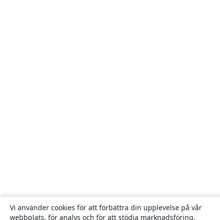
Vi använder cookies för att förbättra din upplevelse på vår
webbplats, för analys och för att stödja marknadsföring,