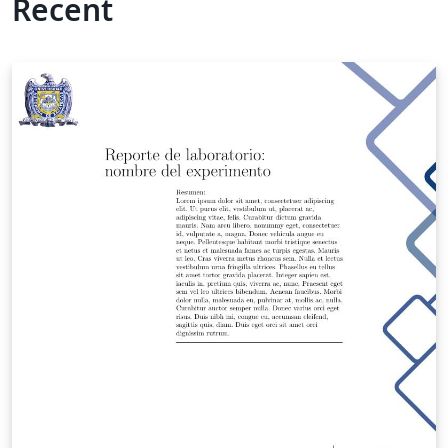
Recent