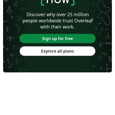
Discover why over 25 million
people worldwide trust Overleaf
with their work.
Sign up for free
Explore all plans