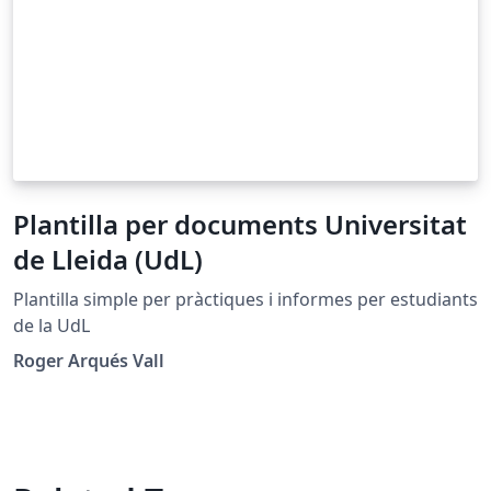
Plantilla per documents Universitat
de Lleida (UdL)
Plantilla simple per pràctiques i informes per estudiants
de la UdL
Roger Arqués Vall