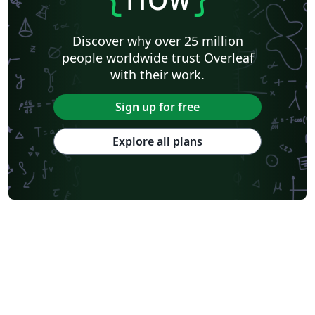
Discover why over 25 million
people worldwide trust Overleaf
with their work.
Sign up for free
Explore all plans