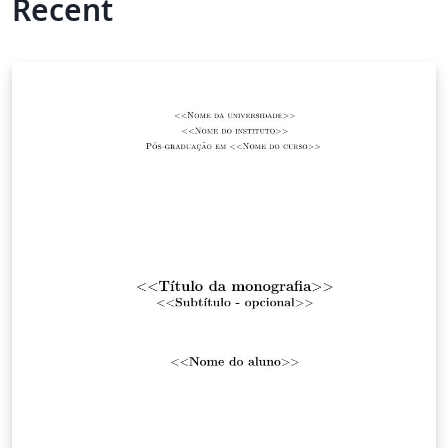
Recent