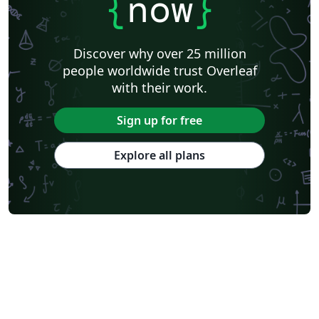
{
now
}
Discover why over 25 million
people worldwide trust Overleaf
with their work.
Sign up for free
Explore all plans