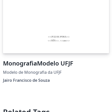
MonografiaModelo UFJF
Modelo de Monografia da UFJF
Jairo Francisco de Souza