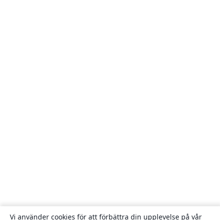
Vi använder cookies för att förbättra din upplevelse på vår