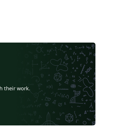
h their work.