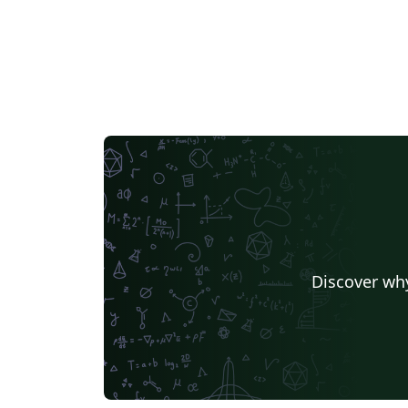
Discover why