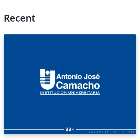
Recent