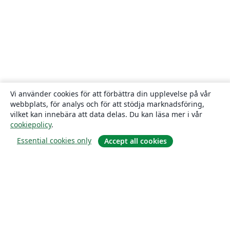
Vi använder cookies för att förbättra din upplevelse på vår
webbplats, för analys och för att stödja marknadsföring,
vilket kan innebära att data delas. Du kan läsa mer i vår
cookiepolicy
.
Essential cookies only
Accept all cookies
Om