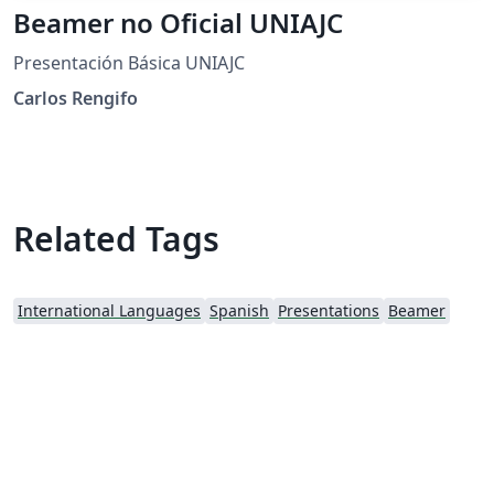
Beamer no Oficial UNIAJC
Presentación Básica UNIAJC
Carlos Rengifo
Related Tags
International Languages
Spanish
Presentations
Beamer