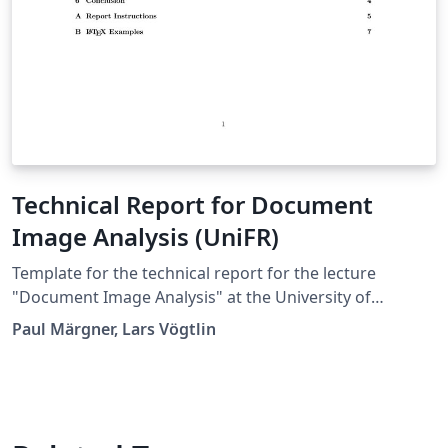
Technical Report for Document
Image Analysis (UniFR)
Template for the technical report for the lecture
"Document Image Analysis" at the University of
Fribourg, Switzerland.
Paul Märgner, Lars Vögtlin