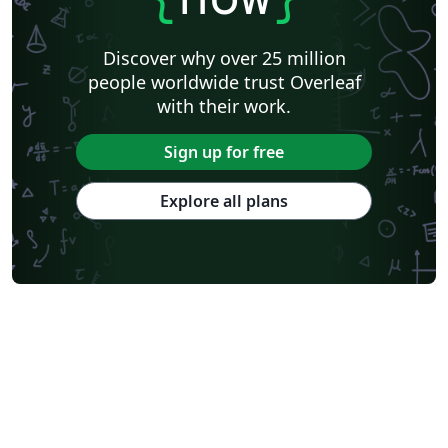
Discover why over 25 million
people worldwide trust Overleaf
with their work.
Sign up for free
Explore all plans