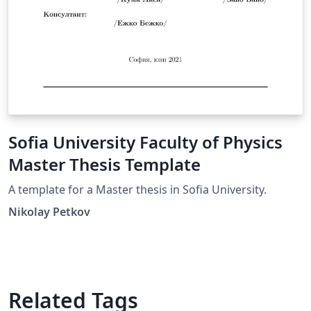
Sofia University Faculty of Physics
Master Thesis Template
A template for a Master thesis in Sofia University.
Nikolay Petkov
Related Tags