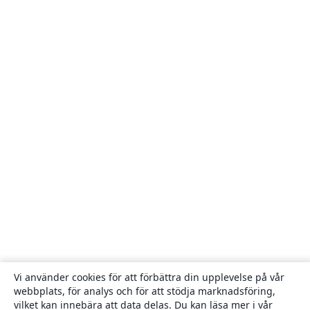
Vi använder cookies för att förbättra din upplevelse på vår
webbplats, för analys och för att stödja marknadsföring,
vilket kan innebära att data delas. Du kan läsa mer i vår