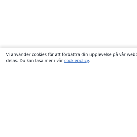
Vi använder cookies för att förbättra din upplevelse på vår webb
delas. Du kan läsa mer i vår
cookiepolicy
.