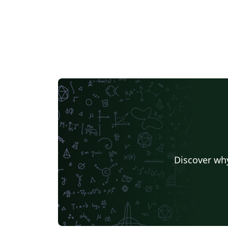
Discover why