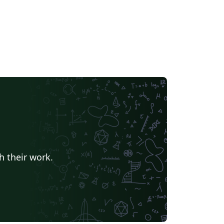
h their work.