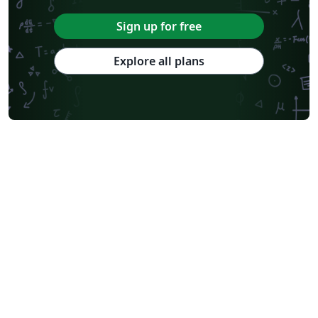
Sign up for free
Explore all plans