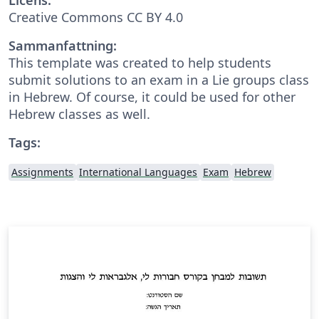
Creative Commons CC BY 4.0
Sammanfattning:
This template was created to help students
submit solutions to an exam in a Lie groups class
in Hebrew. Of course, it could be used for other
Hebrew classes as well.
Tags:
Assignments
International Languages
Exam
Hebrew