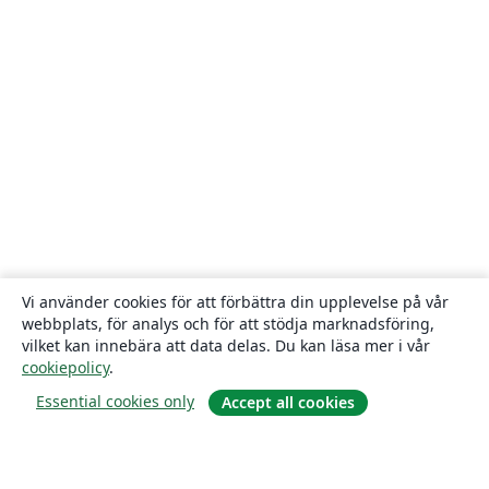
Vi använder cookies för att förbättra din upplevelse på vår
webbplats, för analys och för att stödja marknadsföring,
vilket kan innebära att data delas. Du kan läsa mer i vår
cookiepolicy
.
Essential cookies only
Accept all cookies