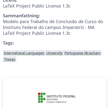
LaTeX Project Public License 1.3c
Sammanfattning:
Modelo para Trabalho de Conclusão de Curso do
Instituto Federal do campus Imperatriz - MA
LaTeX Project Public License 1.3c
Tags:
International Languages
University
Portuguese (Brazilian)
Theses