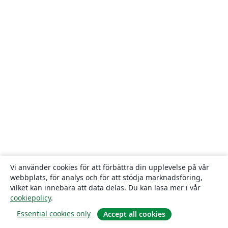
Vi använder cookies för att förbättra din upplevelse på vår
webbplats, för analys och för att stödja marknadsföring,
vilket kan innebära att data delas. Du kan läsa mer i vår
cookiepolicy
.
Essential cookies only
Accept all cookies