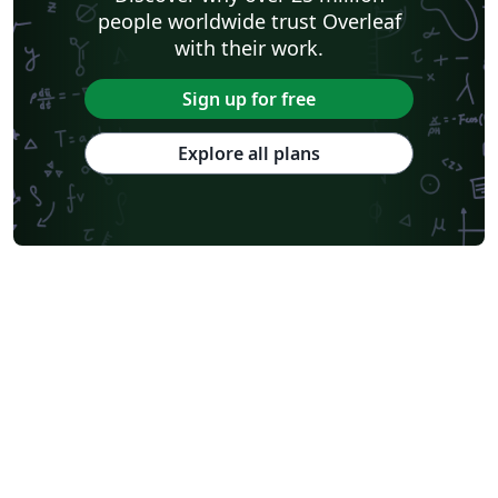
people worldwide trust Overleaf
with their work.
Sign up for free
Explore all plans