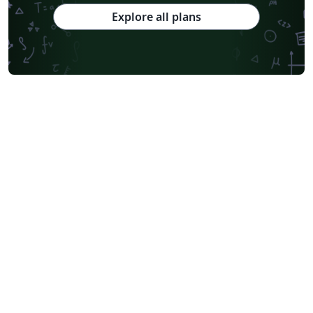
Explore all plans