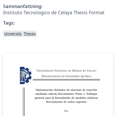
Sammanfattning:
Instituto Tecnologico de Celaya Thesis Format
Tags:
University
Theses