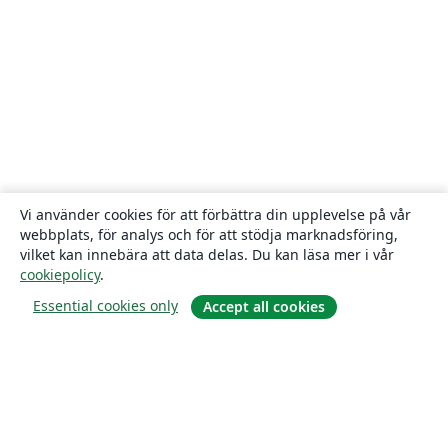
Vi använder cookies för att förbättra din upplevelse på vår
webbplats, för analys och för att stödja marknadsföring,
vilket kan innebära att data delas. Du kan läsa mer i vår
cookiepolicy
.
Essential cookies only
Accept all cookies