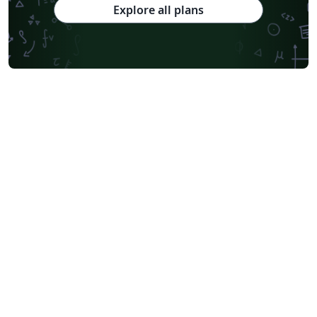
Explore all plans