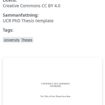
Creative Commons CC BY 4.0
Sammanfattning:
UCR PhD Thesis template
Tags:
University
Theses