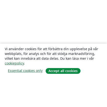
Vi använder cookies för att förbättra din upplevelse på vår
webbplats, för analys och för att stödja marknadsföring,
vilket kan innebära att data delas. Du kan läsa mer i vår
cookiepolicy
.
Essential cookies only
Accept all cookies