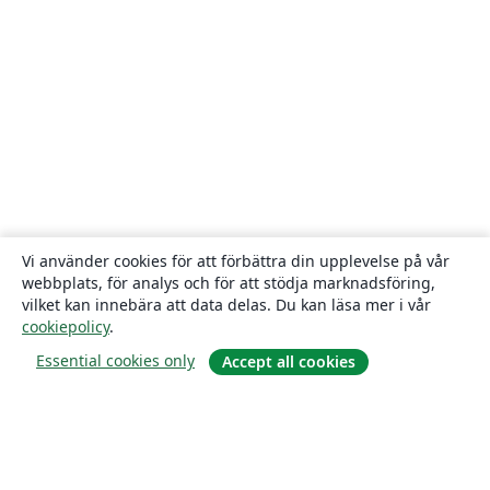
Vi använder cookies för att förbättra din upplevelse på vår
webbplats, för analys och för att stödja marknadsföring,
vilket kan innebära att data delas. Du kan läsa mer i vår
cookiepolicy
.
Essential cookies only
Accept all cookies