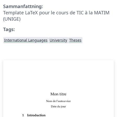
Sammanfattning:
Template LaTeX pour le cours de TIC à la MATIM
(UNIGE)
Tags:
International Languages
University
Theses