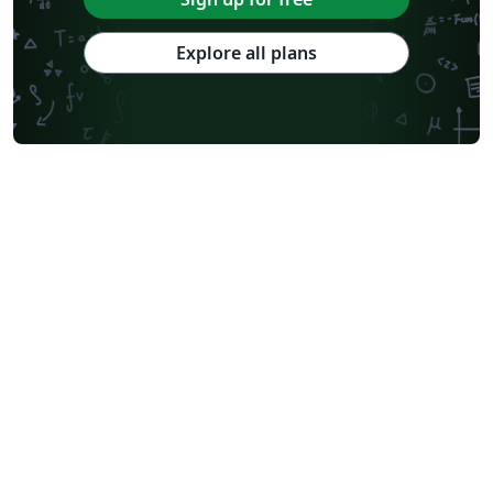
Explore all plans