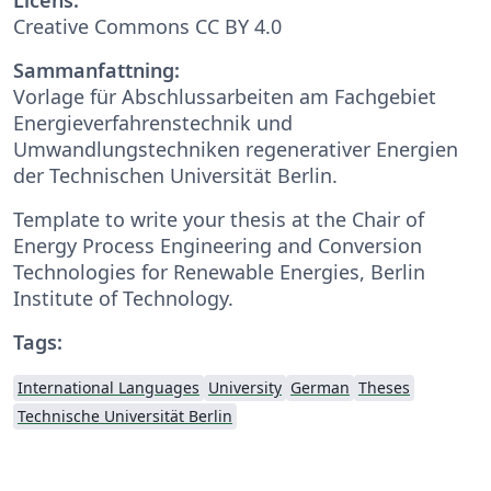
Creative Commons CC BY 4.0
Sammanfattning:
Vorlage für Abschlussarbeiten am Fachgebiet
Energieverfahrenstechnik und
Umwandlungstechniken regenerativer Energien
der Technischen Universität Berlin.
Template to write your thesis at the Chair of
Energy Process Engineering and Conversion
Technologies for Renewable Energies, Berlin
Institute of Technology.
Tags:
International Languages
University
German
Theses
Technische Universität Berlin