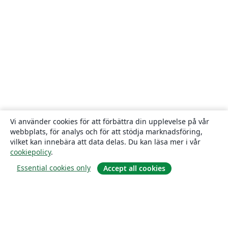
Vi använder cookies för att förbättra din upplevelse på vår
webbplats, för analys och för att stödja marknadsföring,
vilket kan innebära att data delas. Du kan läsa mer i vår
cookiepolicy
.
Essential cookies only
Accept all cookies