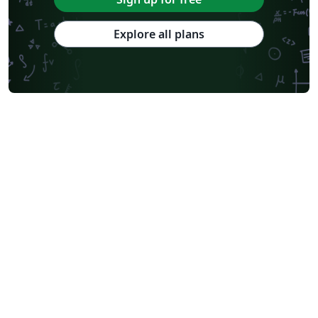
Explore all plans