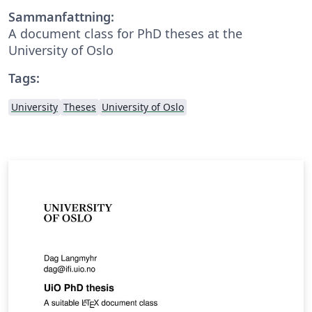
Sammanfattning:
A document class for PhD theses at the
University of Oslo
Tags:
University
Theses
University of Oslo