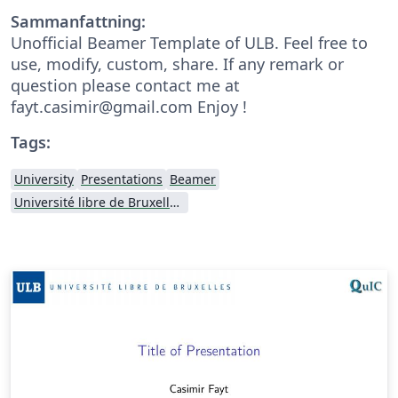
Sammanfattning:
Unofficial Beamer Template of ULB. Feel free to
use, modify, custom, share. If any remark or
question please contact me at
fayt.casimir@gmail.com Enjoy !
Tags:
University
Presentations
Beamer
Université libre de Bruxelles (ULB)