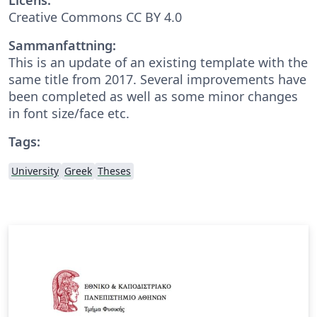
Creative Commons CC BY 4.0
Sammanfattning:
This is an update of an existing template with the
same title from 2017. Several improvements have
been completed as well as some minor changes
in font size/face etc.
Tags:
University
Greek
Theses