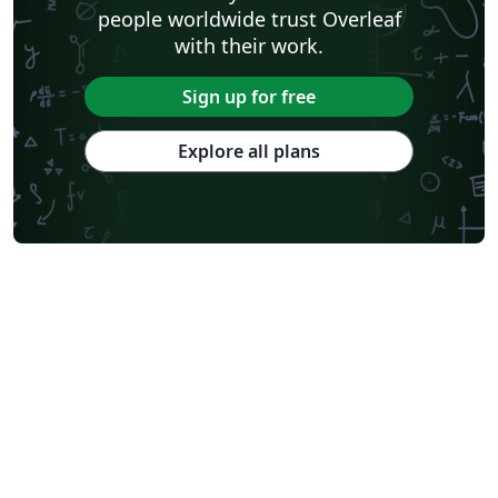
people worldwide trust Overleaf
with their work.
Sign up for free
Explore all plans