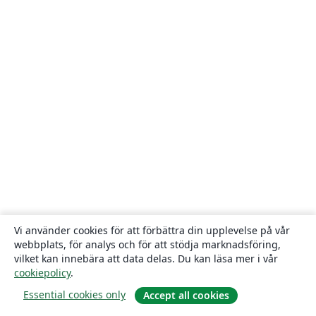
Vi använder cookies för att förbättra din upplevelse på vår
webbplats, för analys och för att stödja marknadsföring,
vilket kan innebära att data delas. Du kan läsa mer i vår
cookiepolicy
.
Essential cookies only
Accept all cookies