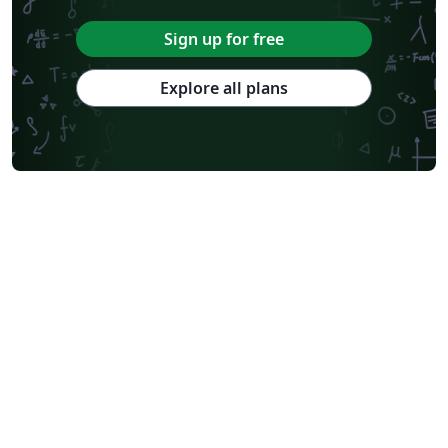
Sign up for free
Explore all plans