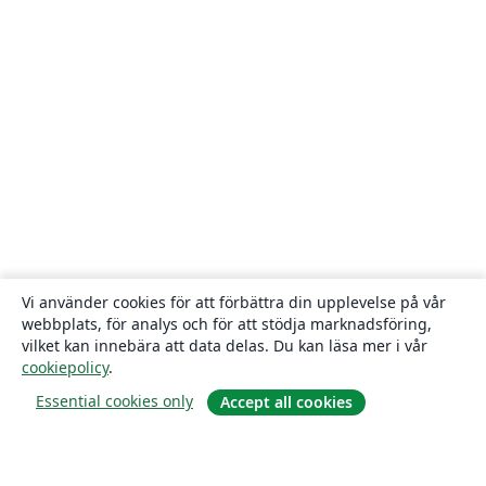
Vi använder cookies för att förbättra din upplevelse på vår
webbplats, för analys och för att stödja marknadsföring,
vilket kan innebära att data delas. Du kan läsa mer i vår
cookiepolicy
.
Essential cookies only
Accept all cookies