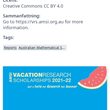
Creative Commons CC BY 4.0
Sammanfattning:
Go to https://vrs.amsi.org.au for more
information.
Tags:
Reports
Australian Mathematical Sciences Institute