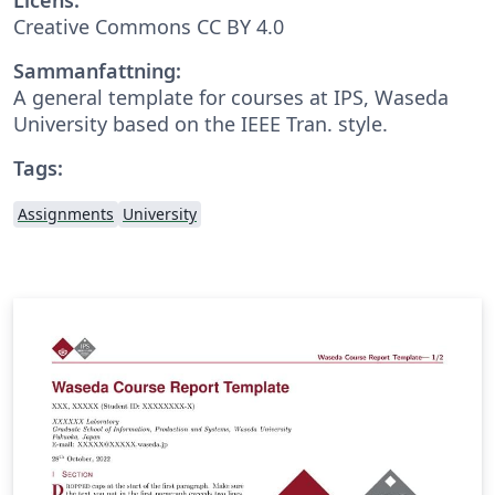
Creative Commons CC BY 4.0
Sammanfattning:
A general template for courses at IPS, Waseda
University based on the IEEE Tran. style.
Tags:
Assignments
University