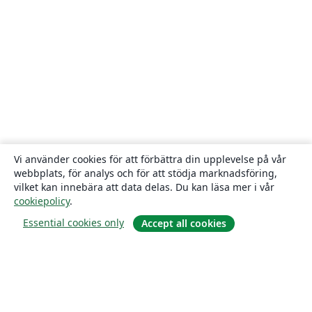
Vi använder cookies för att förbättra din upplevelse på vår
webbplats, för analys och för att stödja marknadsföring,
vilket kan innebära att data delas. Du kan läsa mer i vår
cookiepolicy
.
Essential cookies only
Accept all cookies