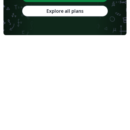
Explore all plans