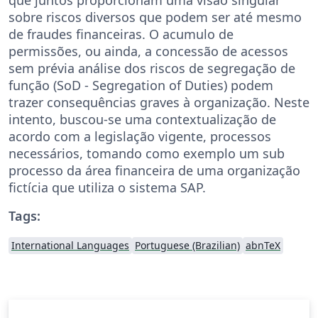
sobre riscos diversos que podem ser até mesmo
de fraudes financeiras. O acumulo de
permissões, ou ainda, a concessão de acessos
sem prévia análise dos riscos de segregação de
função (SoD - Segregation of Duties) podem
trazer consequências graves à organização. Neste
intento, buscou-se uma contextualização de
acordo com a legislação vigente, processos
necessários, tomando como exemplo um sub
processo da área financeira de uma organização
fictícia que utiliza o sistema SAP.
Tags:
International Languages
Portuguese (Brazilian)
abnTeX