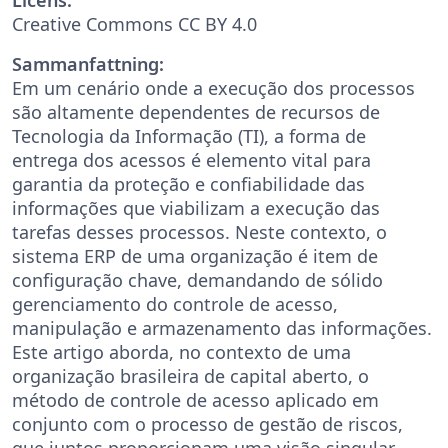
Creative Commons CC BY 4.0
Sammanfattning:
Em um cenário onde a execução dos processos
são altamente dependentes de recursos de
Tecnologia da Informação (TI), a forma de
entrega dos acessos é elemento vital para
garantia da proteção e confiabilidade das
informações que viabilizam a execução das
tarefas desses processos. Neste contexto, o
sistema ERP de uma organização é item de
configuração chave, demandando de sólido
gerenciamento do controle de acesso,
manipulação e armazenamento das informações.
Este artigo aborda, no contexto de uma
organização brasileira de capital aberto, o
método de controle de acesso aplicado em
conjunto com o processo de gestão de riscos,
que juntos proporcionam uma visão singular