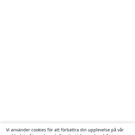
Vi använder cookies för att förbättra din upplevelse på vår