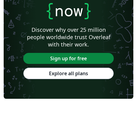
{
now
}
Discover why over 25 million
people worldwide trust Overleaf
with their work.
Sign up for free
Explore all plans