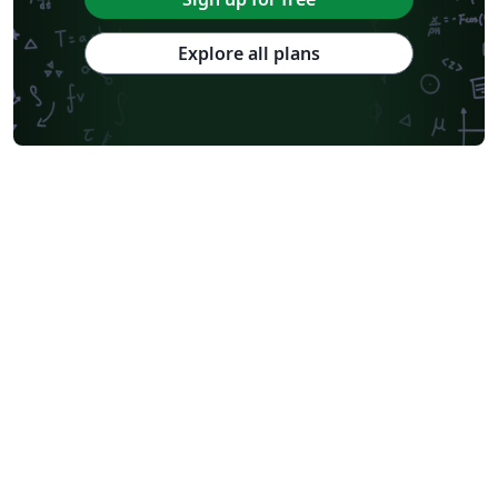
Explore all plans