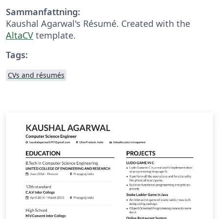
Sammanfattning:
Kaushal Agarwal's Résumé. Created with the
AltaCV
template.
Tags:
CVs and résumés