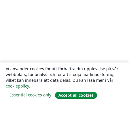
Vi använder cookies för att förbättra din upplevelse på vår
webbplats, för analys och för att stödja marknadsföring,
vilket kan innebära att data delas. Du kan läsa mer i vår
cookiepolicy
.
Essential cookies only
Accept all cookies