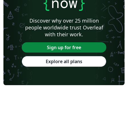
{
now
}
Discover why over 25 million
people worldwide trust Overleaf
with their work.
Sign up for free
Explore all plans