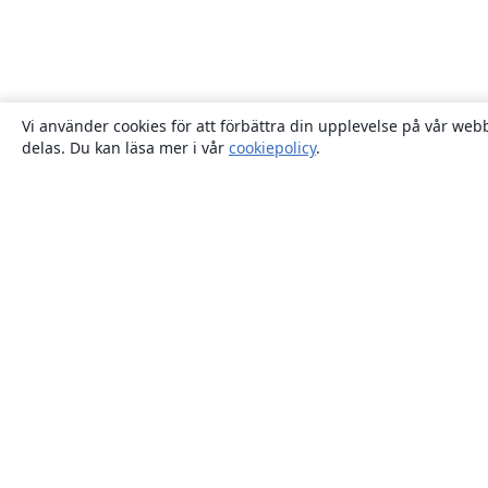
Vi använder cookies för att förbättra din upplevelse på vår webb
delas. Du kan läsa mer i vår
cookiepolicy
.