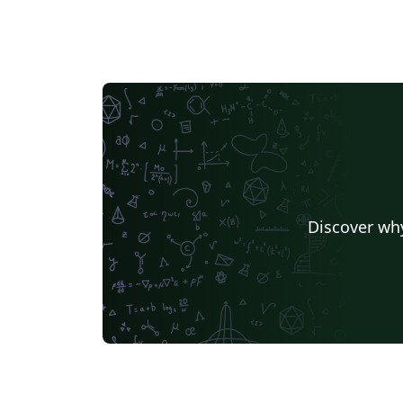
Discover why