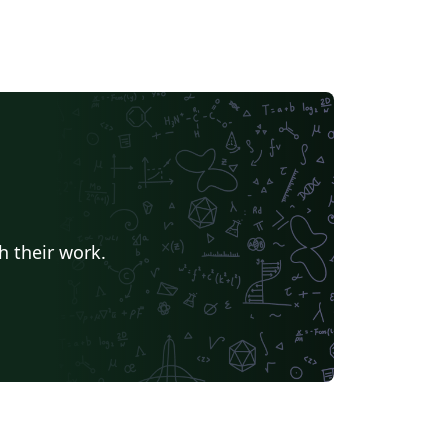
h their work.