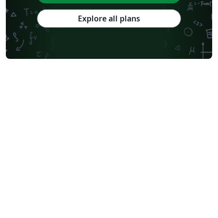
Explore all plans