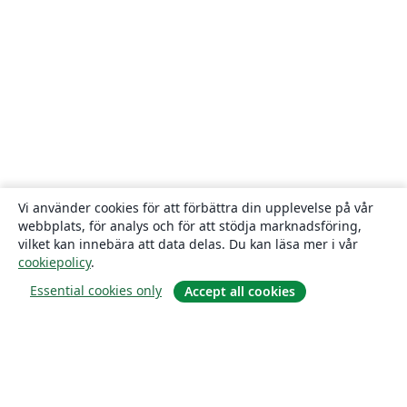
Vi använder cookies för att förbättra din upplevelse på vår
webbplats, för analys och för att stödja marknadsföring,
vilket kan innebära att data delas. Du kan läsa mer i vår
cookiepolicy
.
Essential cookies only
Accept all cookies