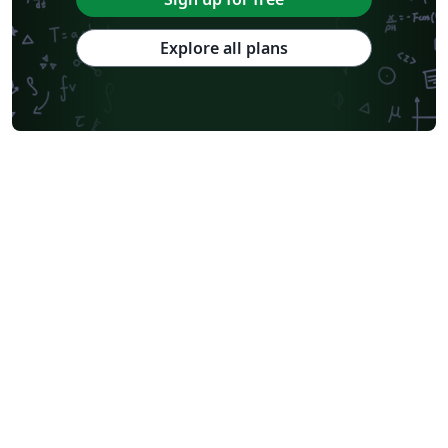
Explore all plans