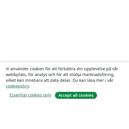
Vi använder cookies för att förbättra din upplevelse på vår
webbplats, för analys och för att stödja marknadsföring,
vilket kan innebära att data delas. Du kan läsa mer i vår
cookiepolicy
.
Essential cookies only
Accept all cookies