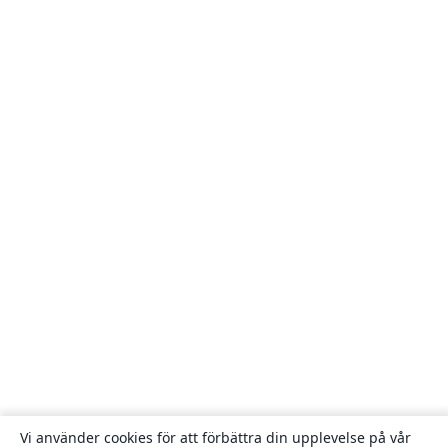
Vi använder cookies för att förbättra din upplevelse på vår