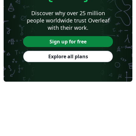
Discover why over 25 million
people worldwide trust Overleaf
with their work.
Sign up for free
Explore all plans