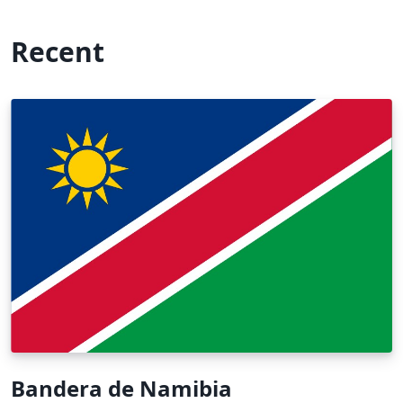
Recent
Bandera de Namibia