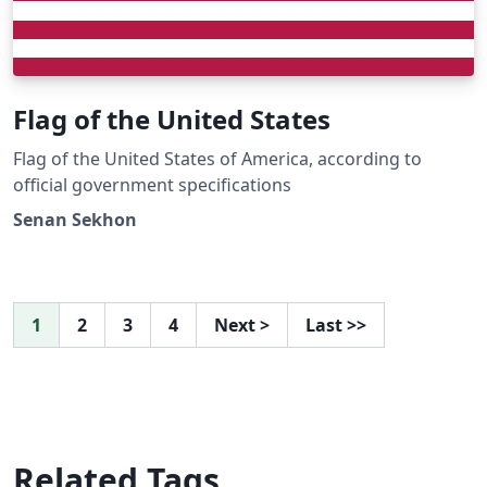
Flag of the United States
Flag of the United States of America, according to
official government specifications
Senan Sekhon
1
2
3
4
Next
>
Last
>>
Related Tags