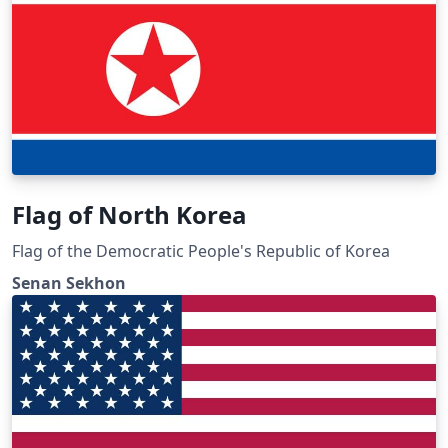
Flag of North Korea
Flag of the Democratic People's Republic of Korea
Senan Sekhon