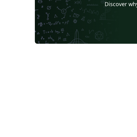
Discover why