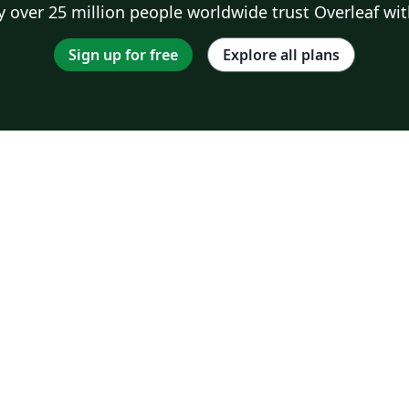
 over 25 million people worldwide trust Overleaf wit
Sign up for free
Explore all plans