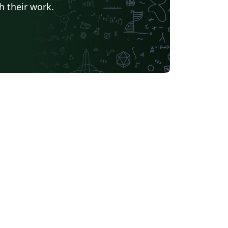
h their work.