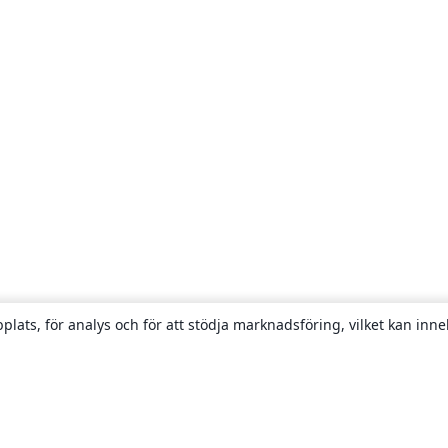
plats, för analys och för att stödja marknadsföring, vilket kan inne