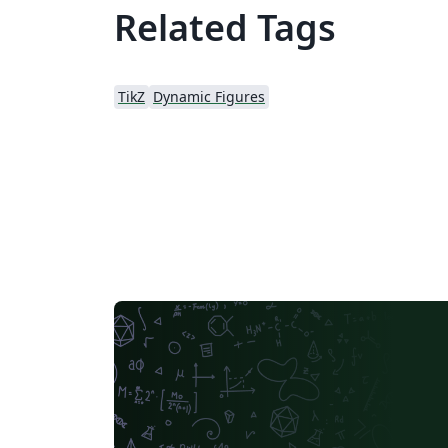
Related Tags
TikZ
Dynamic Figures