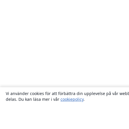
Vi använder cookies för att förbättra din upplevelse på vår webb
delas. Du kan läsa mer i vår
cookiepolicy
.