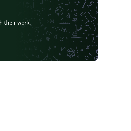
h their work.