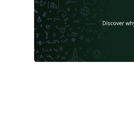
Discover why