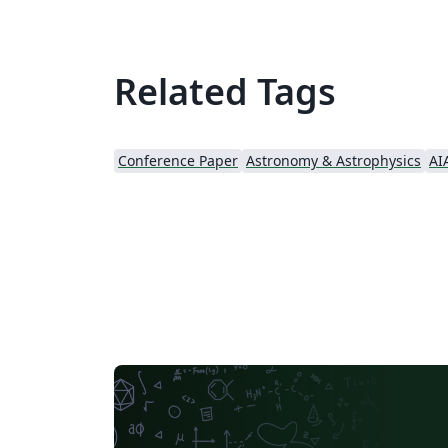
Related Tags
Conference Paper
Astronomy & Astrophysics
AI