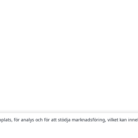
plats, för analys och för att stödja marknadsföring, vilket kan inne