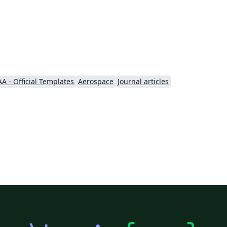
AA - Official Templates
Aerospace
Journal articles