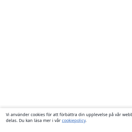
Vi använder cookies för att förbättra din upplevelse på vår webb
delas. Du kan läsa mer i vår
cookiepolicy
.