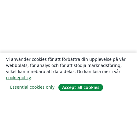
Vi använder cookies för att förbättra din upplevelse på vår
webbplats, för analys och för att stödja marknadsföring,
vilket kan innebära att data delas. Du kan läsa mer i vår
cookiepolicy
.
Essential cookies only
Accept all cookies