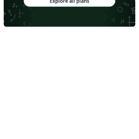
Explore all plans