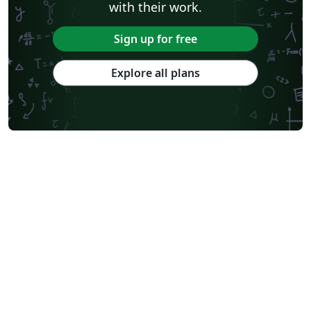
with their work.
Sign up for free
Explore all plans