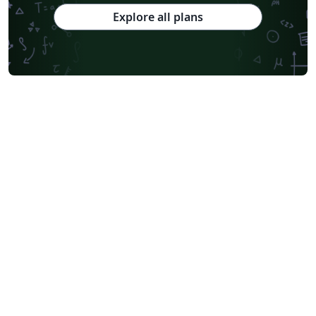
Explore all plans