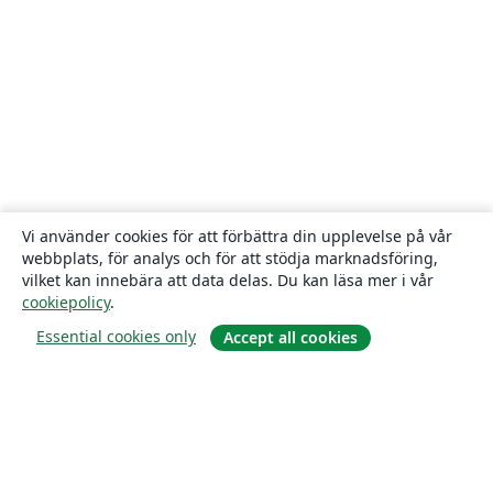
Vi använder cookies för att förbättra din upplevelse på vår
webbplats, för analys och för att stödja marknadsföring,
vilket kan innebära att data delas. Du kan läsa mer i vår
cookiepolicy
.
Essential cookies only
Accept all cookies