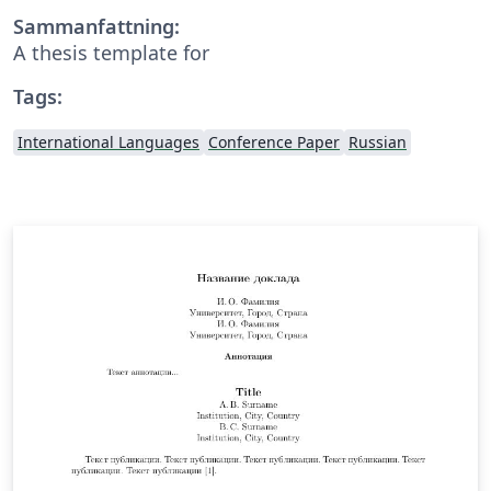
Sammanfattning:
A thesis template for
Tags:
International Languages
Conference Paper
Russian