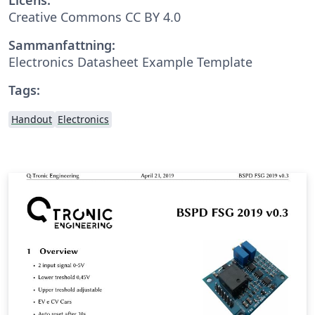
Creative Commons CC BY 4.0
Sammanfattning:
Electronics Datasheet Example Template
Tags:
Handout
Electronics