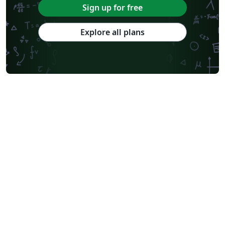
Sign up for free
Explore all plans