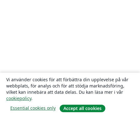
Vi använder cookies för att förbättra din upplevelse på vår
webbplats, för analys och för att stödja marknadsföring,
vilket kan innebära att data delas. Du kan läsa mer i vår
cookiepolicy
.
Essential cookies only
Accept all cookies