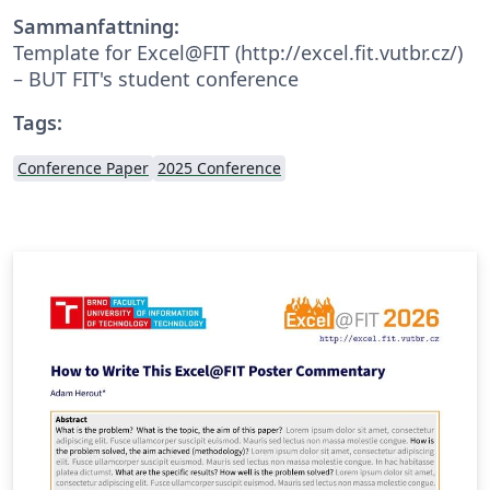
Sammanfattning:
Template for Excel@FIT (http://excel.fit.vutbr.cz/)
– BUT FIT's student conference
Tags:
Conference Paper
2025 Conference