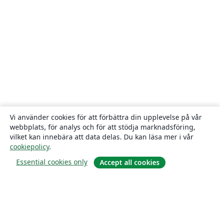
Vi använder cookies för att förbättra din upplevelse på vår
webbplats, för analys och för att stödja marknadsföring,
vilket kan innebära att data delas. Du kan läsa mer i vår
cookiepolicy
.
Essential cookies only
Accept all cookies