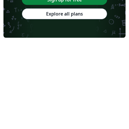
Explore all plans