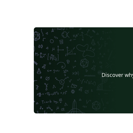
Discover why