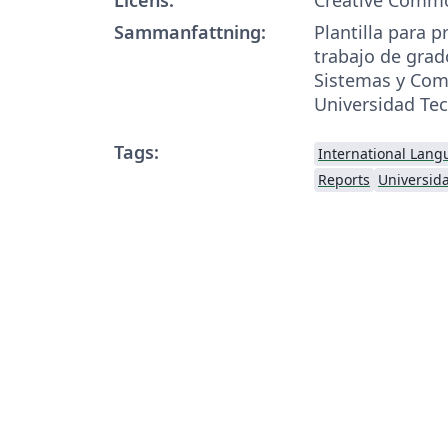
Sammanfattning:
Plantilla para 
trabajo de grad
Sistemas y Com
Universidad Tec
Tags:
International Lang
Reports