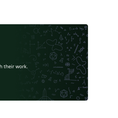
h their work.