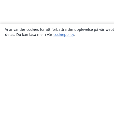
Vi använder cookies för att förbättra din upplevelse på vår webb
delas. Du kan läsa mer i vår
cookiepolicy
.