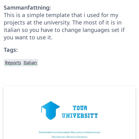
Sammanfattning:
This is a simple template that i used for my
projects at the university. The most of it is in
italian so you have to change languages set if
you want to use it.
Tags:
Reports
Italian