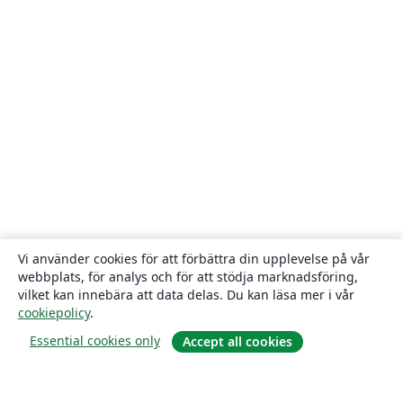
Vi använder cookies för att förbättra din upplevelse på vår
webbplats, för analys och för att stödja marknadsföring,
vilket kan innebära att data delas. Du kan läsa mer i vår
cookiepolicy
.
Essential cookies only
Accept all cookies