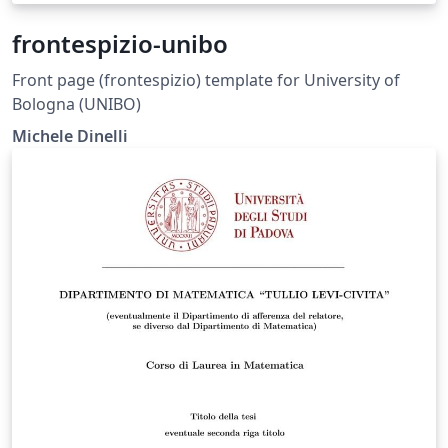
frontespizio-unibo
Front page (frontespizio) template for University of
Bologna (UNIBO)
Michele Dinelli