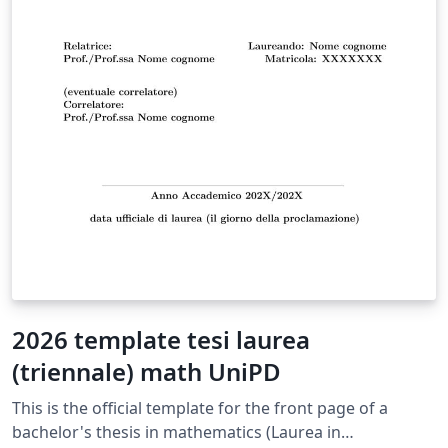
2026 template tesi laurea
(triennale) math UniPD
This is the official template for the front page of a
bachelor's thesis in mathematics (Laurea in