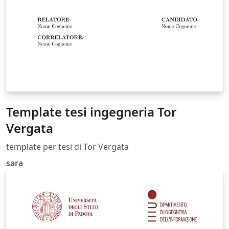
Template tesi ingegneria Tor
Vergata
template per tesi di Tor Vergata
sara