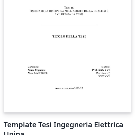
Template Tesi Ingegneria Elettrica
Unina