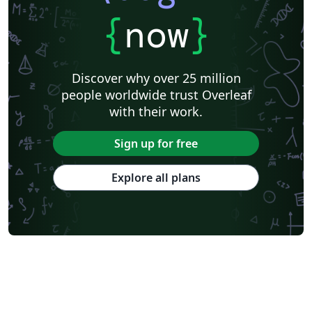
{
now
}
Discover why over 25 million
people worldwide trust Overleaf
with their work.
Sign up for free
Explore all plans