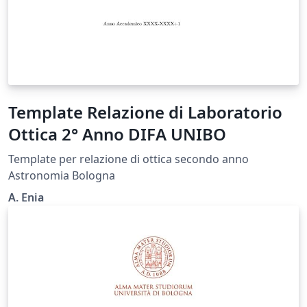
Template Relazione di Laboratorio
Ottica 2° Anno DIFA UNIBO
Template per relazione di ottica secondo anno
Astronomia Bologna
A. Enia