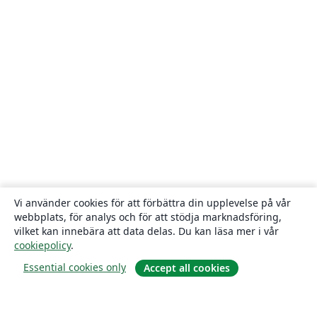
Vi använder cookies för att förbättra din upplevelse på vår
webbplats, för analys och för att stödja marknadsföring,
vilket kan innebära att data delas. Du kan läsa mer i vår
cookiepolicy
.
Essential cookies only
Accept all cookies