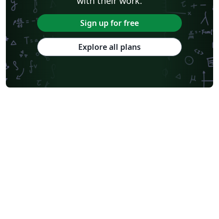
with their work.
Sign up for free
Explore all plans