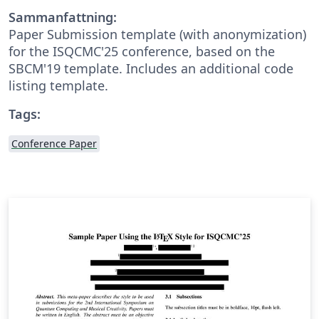
Sammanfattning:
Paper Submission template (with anonymization)
for the ISQCMC'25 conference, based on the
SBCM'19 template. Includes an additional code
listing template.
Tags:
Conference Paper