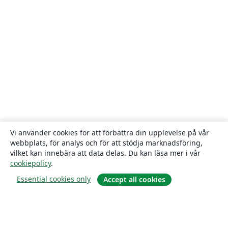
Vi använder cookies för att förbättra din upplevelse på vår
webbplats, för analys och för att stödja marknadsföring,
vilket kan innebära att data delas. Du kan läsa mer i vår
cookiepolicy
.
Essential cookies only
Accept all cookies