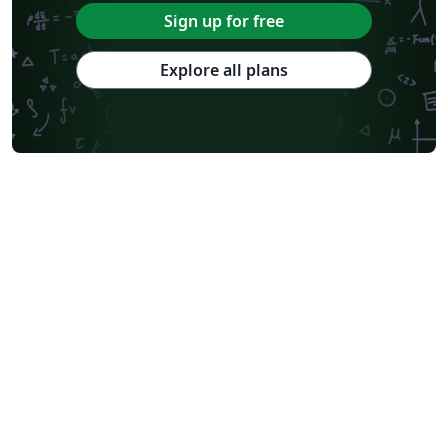
Sign up for free
Explore all plans