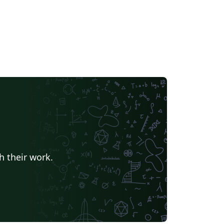
h their work.