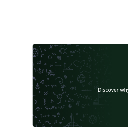
Discover why