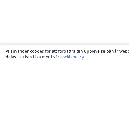
Vi använder cookies för att förbättra din upplevelse på vår webb
delas. Du kan läsa mer i vår
cookiepolicy
.